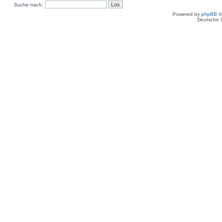
Suche nach:
Powered by
phpBB
©
Deutsche 