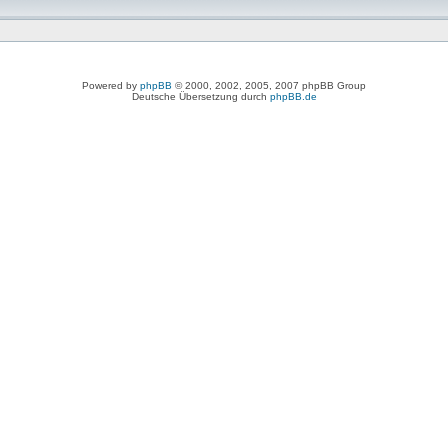
Powered by
phpBB
© 2000, 2002, 2005, 2007 phpBB Group
Deutsche Übersetzung durch
phpBB.de