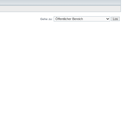
Gehe zu: