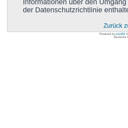
Informationen über den Umgang m
der Datenschutzrichtlinie enthalt
Zurück 
Powered by
phpBB
©
Deutsche 