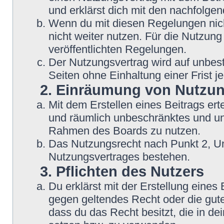
und erklärst dich mit den nachfolg
Wenn du mit diesen Regelungen nicht
nicht weiter nutzen. Für die Nutzung
veröffentlichten Regelungen.
Der Nutzungsvertrag wird auf unbes
Seiten ohne Einhaltung einer Frist j
2. Einräumung von Nutzu
Mit dem Erstellen eines Beitrags erte
und räumlich unbeschränktes und une
Rahmen des Boards zu nutzen.
Das Nutzungsrecht nach Punkt 2, Un
Nutzungsvertrages bestehen.
3. Pflichten des Nutzers
Du erklärst mit der Erstellung eines B
gegen geltendes Recht oder die gute
dass du das Recht besitzt, die in d