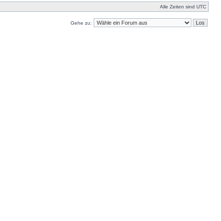
Alle Zeiten sind UTC
Gehe zu: