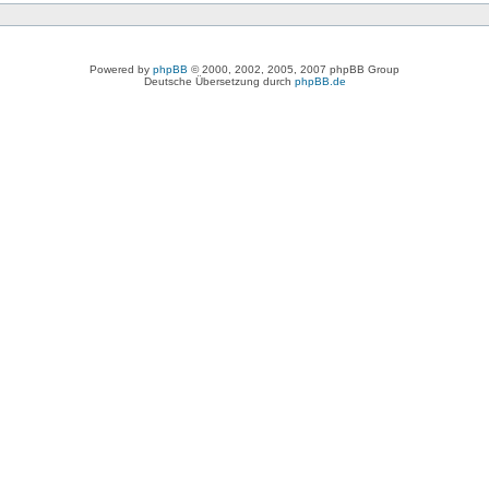
Powered by
phpBB
© 2000, 2002, 2005, 2007 phpBB Group
Deutsche Übersetzung durch
phpBB.de