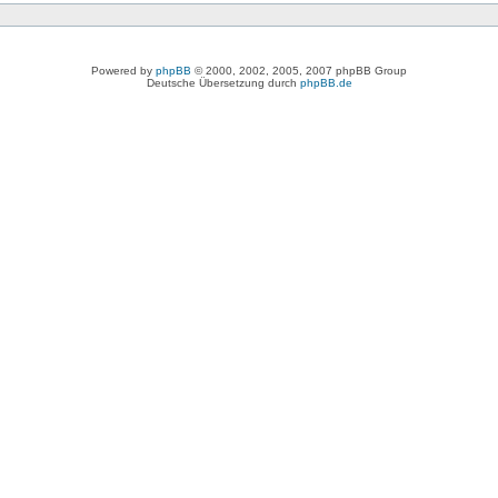
Powered by
phpBB
© 2000, 2002, 2005, 2007 phpBB Group
Deutsche Übersetzung durch
phpBB.de