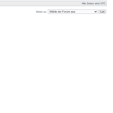
Alle Zeiten sind UTC
Gehe zu: