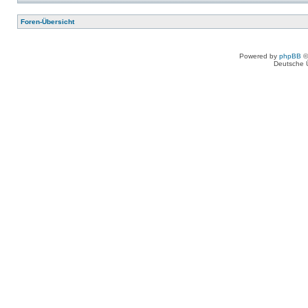
Foren-Übersicht
Powered by
phpBB
©
Deutsche 