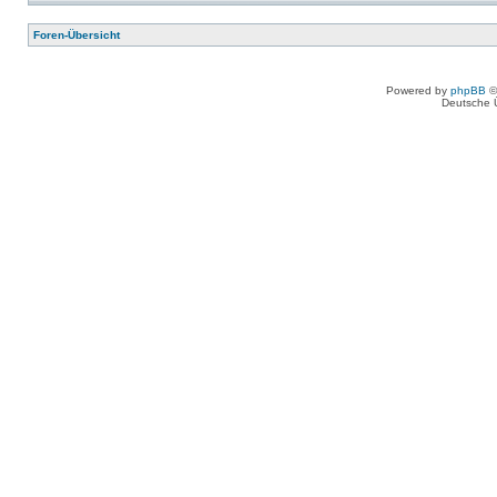
Foren-Übersicht
Powered by
phpBB
©
Deutsche 